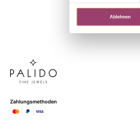
Ablehnen
Zahlungsmethoden