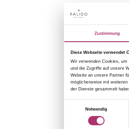
Zustimmung
Diese Webseite verwendet 
Wir verwenden Cookies, um I
und die Zugriffe auf unsere 
Website an unsere Partner fü
möglicherweise mit weiteren
der Dienste gesammelt habe
Einwilligungsauswahl
Notwendig