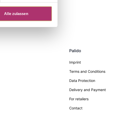
Alle zulassen
Palido
Imprint
Terms and Conditions
Data Protection
Delivery and Payment
For retailers
Contact