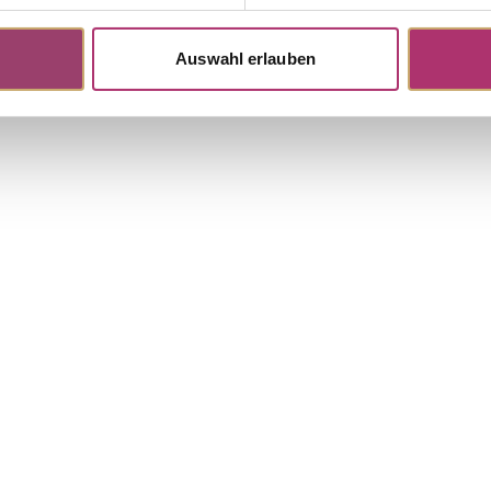
Auswahl erlauben