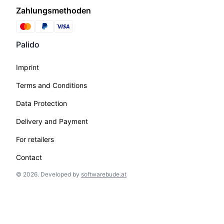
Zahlungsmethoden
Palido
Imprint
Terms and Conditions
Data Protection
Delivery and Payment
For retailers
Contact
©
2026
.
Developed by
softwarebude.at