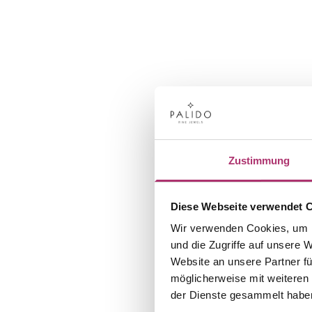
Zustimmung
Diese Webseite verwendet 
Wir verwenden Cookies, um I
und die Zugriffe auf unsere 
Website an unsere Partner fü
möglicherweise mit weiteren
der Dienste gesammelt habe