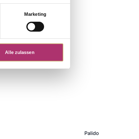
Marketing
Alle zulassen
Palido