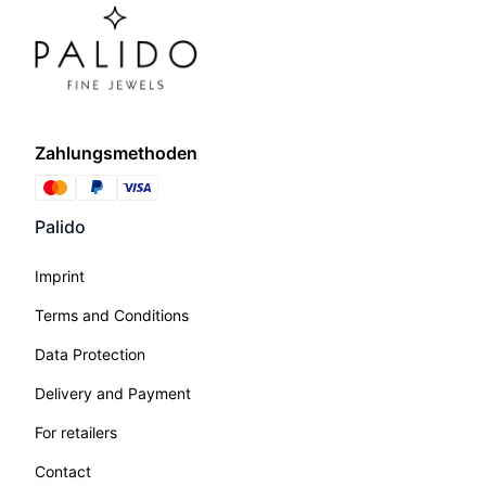
Zahlungsmethoden
Palido
Imprint
Terms and Conditions
Data Protection
Delivery and Payment
For retailers
Contact