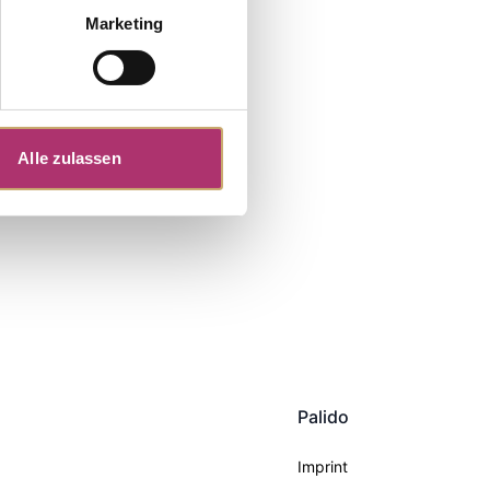
Marketing
Alle zulassen
Palido
Imprint