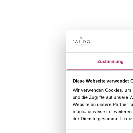
Zustimmung
Diese Webseite verwendet 
Wir verwenden Cookies, um I
und die Zugriffe auf unsere 
Website an unsere Partner fü
möglicherweise mit weiteren
der Dienste gesammelt habe
Einwilligungsauswahl