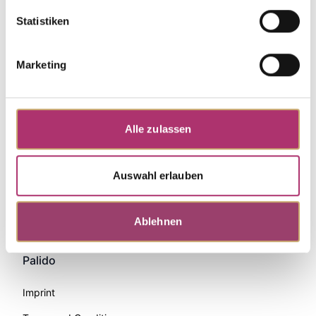
Statistiken
Marketing
Alle zulassen
Auswahl erlauben
Zahlungsmethoden
Ablehnen
Palido
Imprint