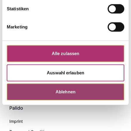
Statistiken
Marketing
Alle zulassen
Auswahl erlauben
Zahlungsmethoden
Ablehnen
Palido
Imprint