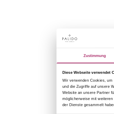
Zustimmung
Diese Webseite verwendet 
Wir verwenden Cookies, um I
und die Zugriffe auf unsere 
Website an unsere Partner fü
möglicherweise mit weiteren
der Dienste gesammelt habe