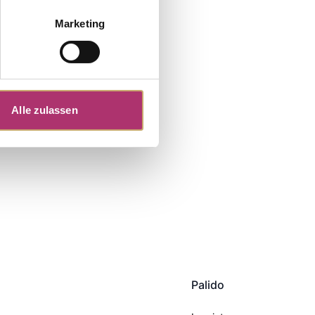
Marketing
Alle zulassen
Palido