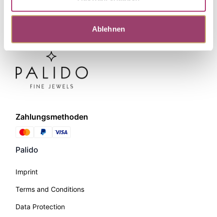
Ablehnen
Zahlungsmethoden
Palido
Imprint
Terms and Conditions
Data Protection