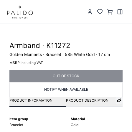
Armband · K11272
Golden Moments · Bracelet · 585 White Gold · 17 cm
MSRP including VAT
OUT OF STOCK
NOTIFY WHEN AVAILABLE
PRODUCT INFORMATION
PRODUCT DESCRIPTION
Item group
Material
Bracelet
Gold