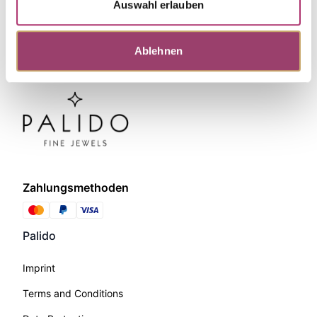
Auswahl erlauben
Ablehnen
Zahlungsmethoden
Palido
Imprint
Terms and Conditions