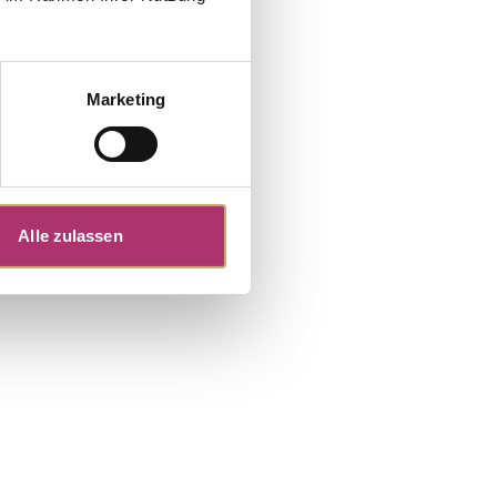
Marketing
Alle zulassen