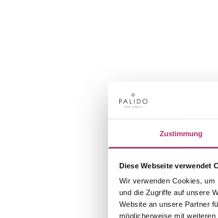
Zustimmung
Diese Webseite verwendet 
Wir verwenden Cookies, um I
und die Zugriffe auf unsere 
Website an unsere Partner fü
möglicherweise mit weiteren