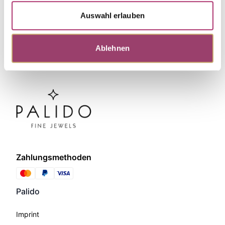
Auswahl erlauben
Ablehnen
Zahlungsmethoden
Palido
Imprint