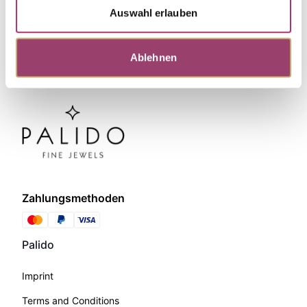
Auswahl erlauben
Ablehnen
Zahlungsmethoden
Palido
Imprint
Terms and Conditions