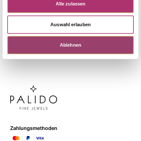
Alle zulassen
Discover more pieces.
Auswahl erlauben
Ablehnen
Zahlungsmethoden