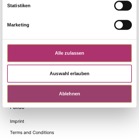
Statistiken
Marketing
Alle zulassen
Auswahl erlauben
Zahlungsmethoden
Ablehnen
Palido
Imprint
Terms and Conditions