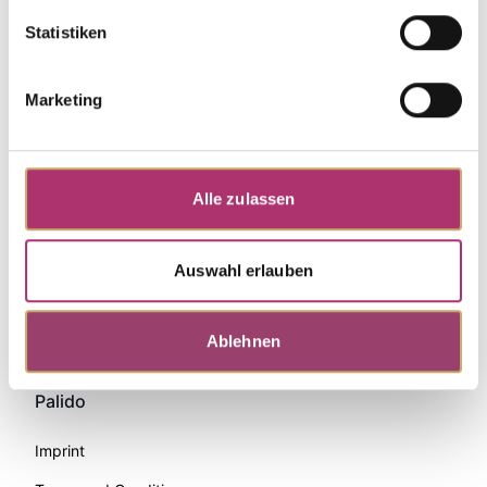
Statistiken
Marketing
Alle zulassen
Auswahl erlauben
Zahlungsmethoden
Ablehnen
Palido
Imprint