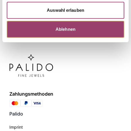
Auswahl erlauben
Ablehnen
Zahlungsmethoden
Palido
Imprint