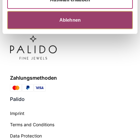
Ablehnen
Zahlungsmethoden
Palido
Imprint
Terms and Conditions
Data Protection