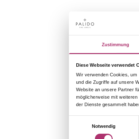
Zustimmung
Diese Webseite verwendet 
Wir verwenden Cookies, um I
und die Zugriffe auf unsere 
Website an unsere Partner fü
möglicherweise mit weiteren
der Dienste gesammelt habe
Einwilligungsauswahl
Notwendig