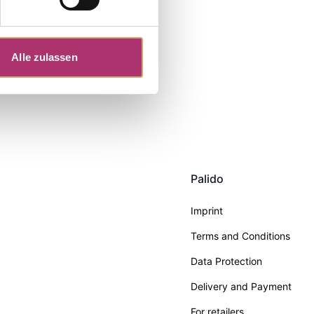
Alle zulassen
Palido
Imprint
Terms and Conditions
Data Protection
Delivery and Payment
For retailers