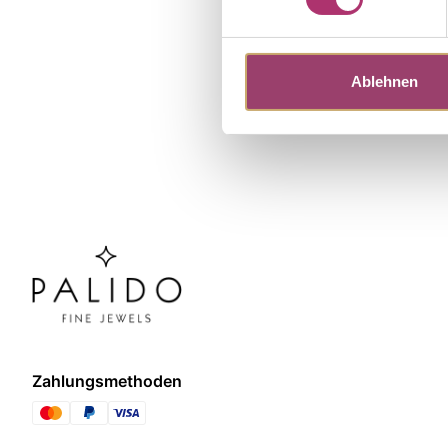
Ablehnen
Zahlungsmethoden