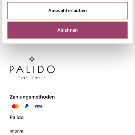
Auswahl erlauben
Ablehnen
Zahlungsmethoden
Palido
Imprint