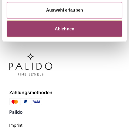
Auswahl erlauben
Ablehnen
Zahlungsmethoden
Palido
Imprint