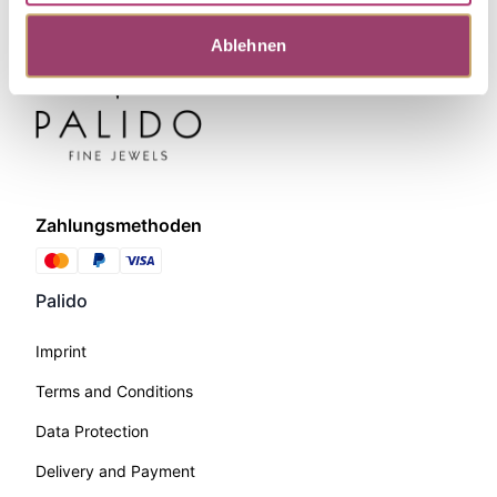
Ablehnen
Zahlungsmethoden
Palido
Imprint
Terms and Conditions
Data Protection
Delivery and Payment