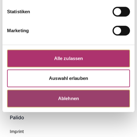
Statistiken
Marketing
Alle zulassen
Auswahl erlauben
Zahlungsmethoden
Ablehnen
Palido
Imprint