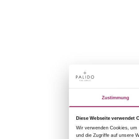
Zustimmung
Diese Webseite verwendet 
Wir verwenden Cookies, um I
und die Zugriffe auf unsere 