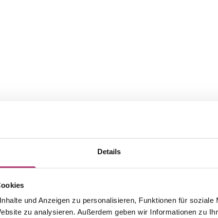
Details
Cookies
nhalte und Anzeigen zu personalisieren, Funktionen für soziale
Website zu analysieren. Außerdem geben wir Informationen zu I