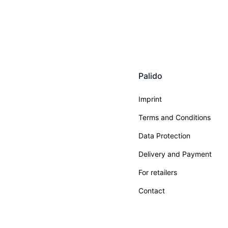
Palido
Imprint
Terms and Conditions
Data Protection
Delivery and Payment
For retailers
Contact