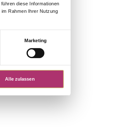
 führen diese Informationen
ie im Rahmen Ihrer Nutzung
Marketing
Alle zulassen