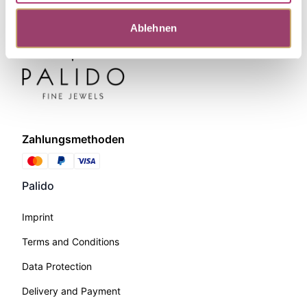
Ablehnen
Zahlungsmethoden
Palido
Imprint
Terms and Conditions
Data Protection
Delivery and Payment