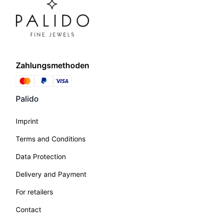
Zahlungsmethoden
Palido
Imprint
Terms and Conditions
Data Protection
Delivery and Payment
For retailers
Contact