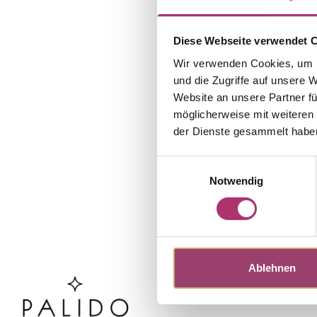
Diese Webseite verwendet 
Wir verwenden Cookies, um I
und die Zugriffe auf unsere 
Website an unsere Partner fü
möglicherweise mit weiteren
der Dienste gesammelt habe
Einwilligungsauswahl
Notwendig
Ablehnen