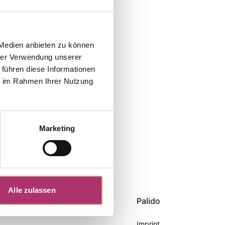
 Medien anbieten zu können
hrer Verwendung unserer
 führen diese Informationen
ie im Rahmen Ihrer Nutzung
Marketing
Alle zulassen
Palido
Imprint