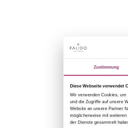
Zustimmung
Diese Webseite verwendet 
Wir verwenden Cookies, um I
und die Zugriffe auf unsere 
Website an unsere Partner fü
möglicherweise mit weiteren
der Dienste gesammelt habe