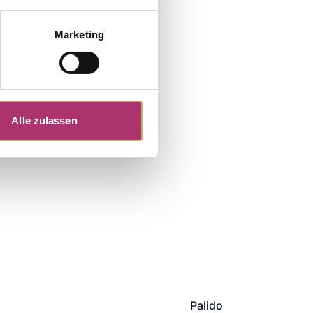
Marketing
Alle zulassen
Palido