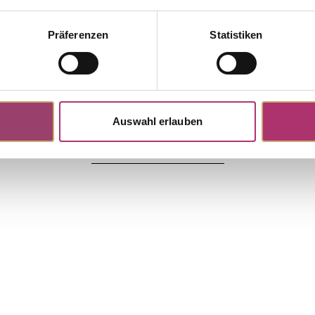
Präferenzen
Statistiken
Auswahl erlauben
Discover more pieces.