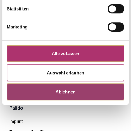
Statistiken
Marketing
Alle zulassen
Auswahl erlauben
Zahlungsmethoden
Ablehnen
Palido
Imprint