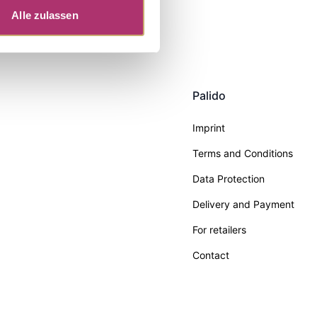
Alle zulassen
Palido
Imprint
Terms and Conditions
Data Protection
Delivery and Payment
For retailers
Contact