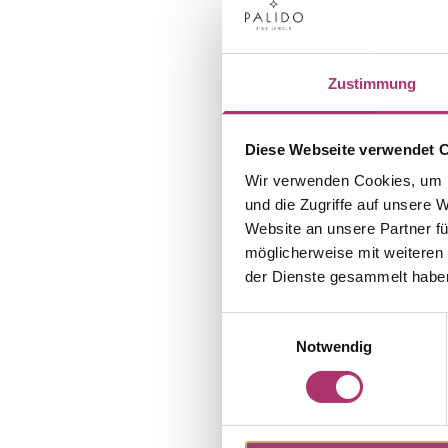
Zustimmung
Diese Webseite verwendet 
Wir verwenden Cookies, um I
und die Zugriffe auf unsere 
Website an unsere Partner fü
möglicherweise mit weiteren
der Dienste gesammelt habe
Einwilligungsauswahl
Notwendig