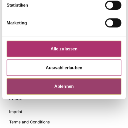
Statistiken
Marketing
Alle zulassen
Auswahl erlauben
Zahlungsmethoden
Ablehnen
Palido
Imprint
Terms and Conditions