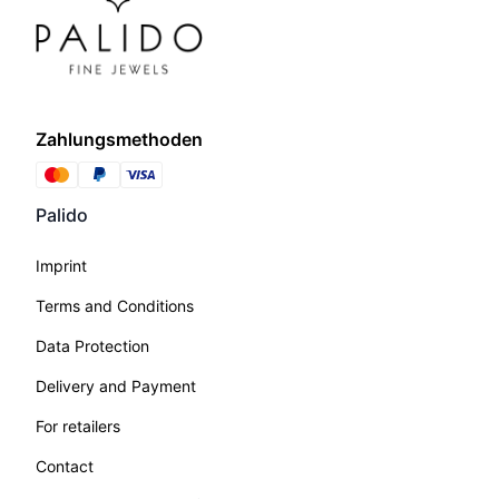
Zahlungsmethoden
Palido
Imprint
Terms and Conditions
Data Protection
Delivery and Payment
For retailers
Contact