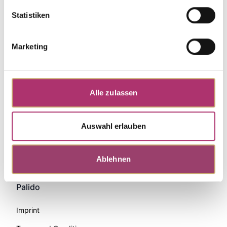
Statistiken
Marketing
Alle zulassen
Auswahl erlauben
Zahlungsmethoden
Ablehnen
Palido
Imprint