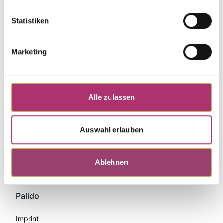
Statistiken
Marketing
Alle zulassen
Auswahl erlauben
Zahlungsmethoden
Ablehnen
Palido
Imprint