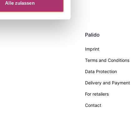
Alle zulassen
Palido
Imprint
Terms and Conditions
Data Protection
Delivery and Payment
For retailers
Contact