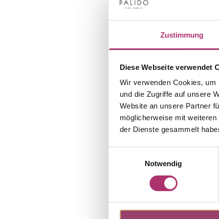
Zustimmung
Diese Webseite verwendet 
Wir verwenden Cookies, um I
und die Zugriffe auf unsere 
Website an unsere Partner fü
möglicherweise mit weiteren
der Dienste gesammelt habe
Einwilligungsauswahl
Notwendig