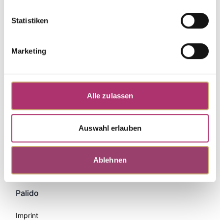
Statistiken
Marketing
Alle zulassen
Auswahl erlauben
Zahlungsmethoden
Ablehnen
Palido
Imprint