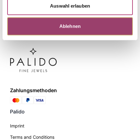
Auswahl erlauben
Ablehnen
Zahlungsmethoden
Palido
Imprint
Terms and Conditions