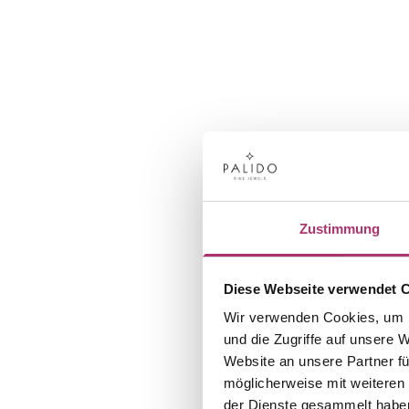
Zustimmung
Diese Webseite verwendet 
Wir verwenden Cookies, um I
und die Zugriffe auf unsere 
Website an unsere Partner fü
möglicherweise mit weiteren
der Dienste gesammelt habe