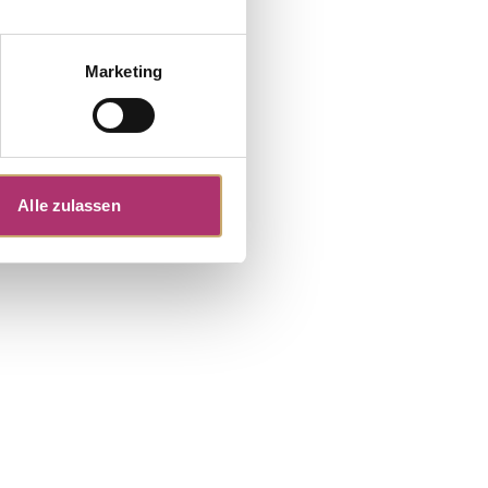
Marketing
Alle zulassen