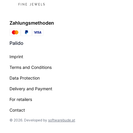
Zahlungsmethoden
Palido
Imprint
Terms and Conditions
Data Protection
Delivery and Payment
For retailers
Contact
©
2026
.
Developed by
softwarebude.at