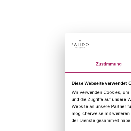
Zustimmung
Diese Webseite verwendet 
Wir verwenden Cookies, um I
und die Zugriffe auf unsere 
Website an unsere Partner fü
möglicherweise mit weiteren
der Dienste gesammelt habe