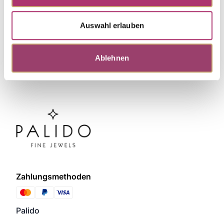
collection.
Auswahl erlauben
Ablehnen
Zahlungsmethoden
Palido