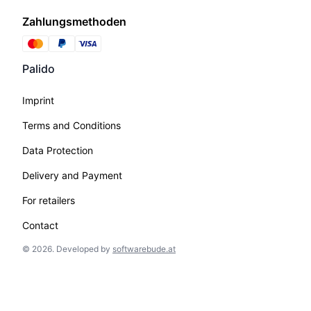
Zahlungsmethoden
Palido
Imprint
Terms and Conditions
Data Protection
Delivery and Payment
For retailers
Contact
©
2026
.
Developed by
softwarebude.at