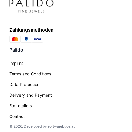
Zahlungsmethoden
Palido
Imprint
Terms and Conditions
Data Protection
Delivery and Payment
For retailers
Contact
©
2026
.
Developed by
softwarebude.at