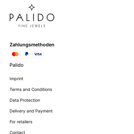
Zahlungsmethoden
Palido
Imprint
Terms and Conditions
Data Protection
Delivery and Payment
For retailers
Contact