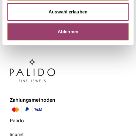
Auswahl erlauben
Ablehnen
Zahlungsmethoden
Palido
Imprint