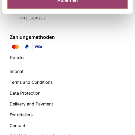
Ablehnen
Zahlungsmethoden
Palido
Imprint
Terms and Conditions
Data Protection
Delivery and Payment
For retailers
Contact