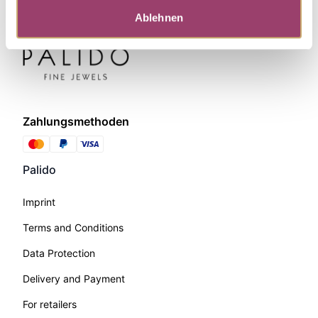
Ablehnen
Zahlungsmethoden
Palido
Imprint
Terms and Conditions
Data Protection
Delivery and Payment
For retailers