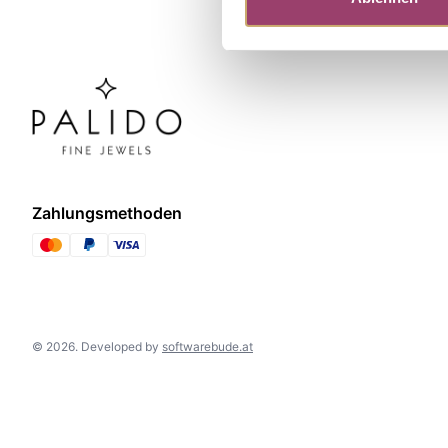
Zahlungsmethoden
©
2026
.
Developed by
softwarebude.at