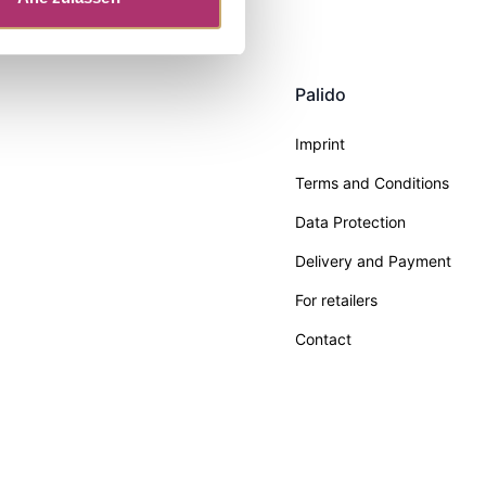
Palido
Imprint
Terms and Conditions
Data Protection
Delivery and Payment
For retailers
Contact