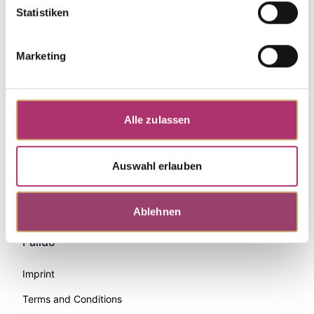
Statistiken
Marketing
Alle zulassen
Auswahl erlauben
Zahlungsmethoden
Ablehnen
Palido
Imprint
Terms and Conditions