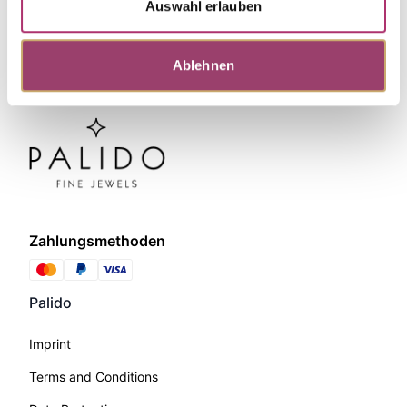
Auswahl erlauben
Ablehnen
Zahlungsmethoden
Palido
Imprint
Terms and Conditions